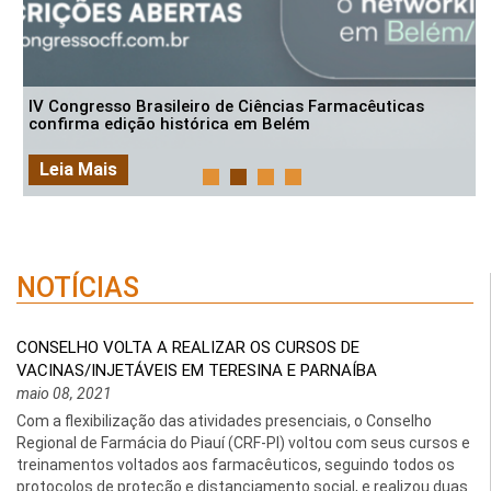
IV Congresso Brasileiro de Ciências Farmacêuticas
confirma edição histórica em Belém
Leia Mais
NOTÍCIAS
CONSELHO VOLTA A REALIZAR OS CURSOS DE
VACINAS/INJETÁVEIS EM TERESINA E PARNAÍBA
maio 08, 2021
Com a flexibilização das atividades presenciais, o Conselho
Regional de Farmácia do Piauí (CRF-PI) voltou com seus cursos e
treinamentos voltados aos farmacêuticos, seguindo todos os
protocolos de proteção e distanciamento social, e realizou duas