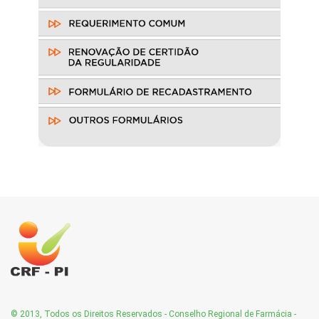
© 2013, Todos os Direitos Reservados - Conselho Regional de Farmácia -