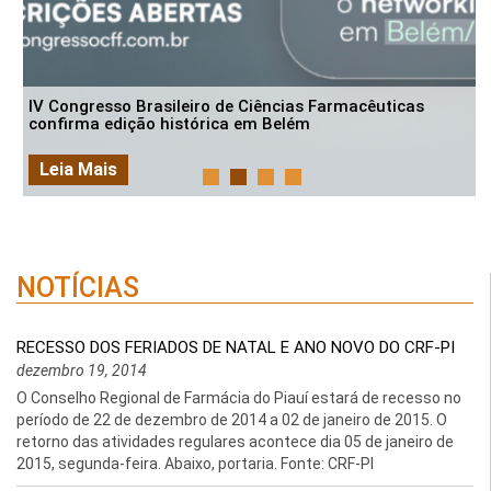
IV Congresso Brasileiro de Ciências Farmacêuticas
confirma edição histórica em Belém
Leia Mais
NOTÍCIAS
RECESSO DOS FERIADOS DE NATAL E ANO NOVO DO CRF-PI
dezembro 19, 2014
O Conselho Regional de Farmácia do Piauí estará de recesso no
período de 22 de dezembro de 2014 a 02 de janeiro de 2015. O
retorno das atividades regulares acontece dia 05 de janeiro de
2015, segunda-feira. Abaixo, portaria. Fonte: CRF-PI