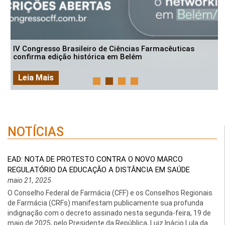
IV Congresso Brasileiro de Ciências Farmacêuticas
confirma edição histórica em Belém
Leia Mais
NOTÍCIAS
EAD: NOTA DE PROTESTO CONTRA O NOVO MARCO
REGULATÓRIO DA EDUCAÇÃO A DISTÂNCIA EM SAÚDE
maio 21, 2025
O Conselho Federal de Farmácia (CFF) e os Conselhos Regionais
de Farmácia (CRFs) manifestam publicamente sua profunda
indignação com o decreto assinado nesta segunda-feira, 19 de
maio de 2025, pelo Presidente da República, Luiz Inácio Lula da