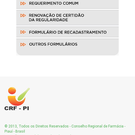
© 2013, Todos os Direitos Reservados - Conselho Regional de Farmácia -
Piauí - Brasil