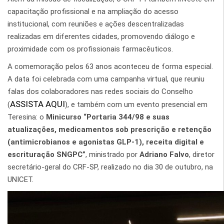
capacitação profissional e na ampliação do acesso
institucional, com reuniões e ações descentralizadas
realizadas em diferentes cidades, promovendo diálogo e
proximidade com os profissionais farmacêuticos.
A comemoração pelos 63 anos aconteceu de forma especial.
A data foi celebrada com uma campanha virtual, que reuniu
falas dos colaboradores nas redes sociais do Conselho
ASSISTA AQUI
(
), e também com um evento presencial em
Teresina: o
Minicurso “Portaria 344/98 e suas
atualizações, medicamentos sob prescrição e retenção
(antimicrobianos e agonistas GLP-1), receita digital e
escrituração SNGPC”
, ministrado por
Adriano Falvo
, diretor
secretário-geral do CRF-SP, realizado no dia 30 de outubro, na
UNICET.