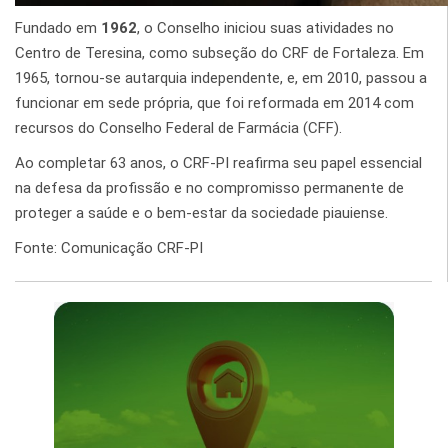
Fundado em
1962
, o Conselho iniciou suas atividades no
Centro de Teresina, como subseção do CRF de Fortaleza. Em
1965, tornou-se autarquia independente, e, em 2010, passou a
funcionar em sede própria, que foi reformada em 2014 com
recursos do Conselho Federal de Farmácia (CFF).
Ao completar 63 anos, o CRF-PI reafirma seu papel essencial
na defesa da profissão e no compromisso permanente de
proteger a saúde e o bem-estar da sociedade piauiense.
Fonte: Comunicação CRF-PI