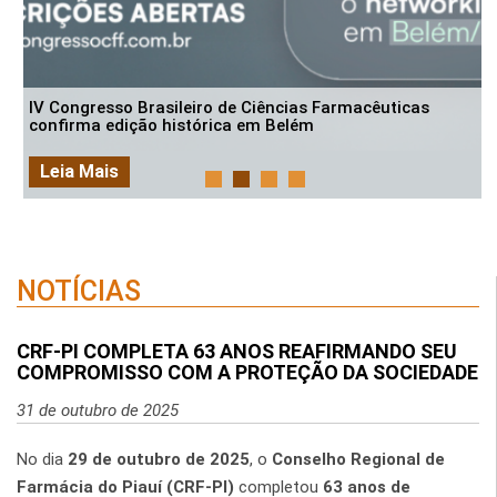
IV Congresso Brasileiro de Ciências Farmacêuticas
confirma edição histórica em Belém
Leia Mais
NOTÍCIAS
CRF-PI COMPLETA 63 ANOS REAFIRMANDO SEU
COMPROMISSO COM A PROTEÇÃO DA SOCIEDADE
31 de outubro de 2025
No dia
29 de outubro de 2025
, o
Conselho Regional de
Farmácia do Piauí (CRF-PI)
completou
63 anos de