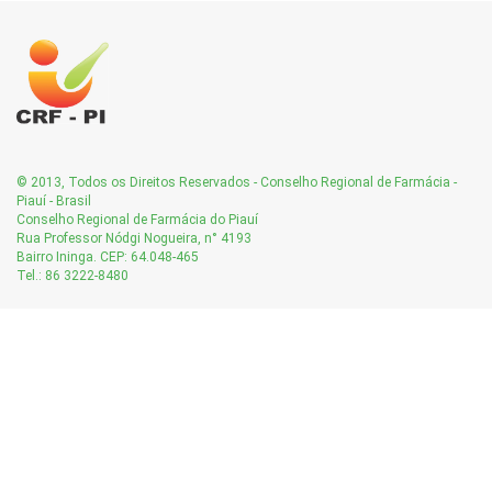
© 2013, Todos os Direitos Reservados - Conselho Regional de Farmácia -
Piauí - Brasil
Conselho Regional de Farmácia do Piauí
Rua Professor Nódgi Nogueira, n° 4193
Bairro Ininga. CEP: 64.048-465
Tel.: 86 3222-8480