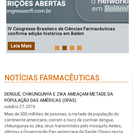
IV Congresso Brasileiro de Ciências Farmacêuticas
confirma edição histórica em Belém
Leia Mais
NOTÍCIAS FARMACÊUTICAS
DENGUE, CHIKUNGUNYA E ZIKA AMEAÇAM METADE DA
POPULAÇÃO DAS AMÉRICAS (OPAS)
outubro 27, 2016
Mais de 500 milhões de pessoas, a metade da população do
continente americano, correm o risco de contrair dengue,
chikungunya ou zika, vírus transmitidos pelo mosquito Aedes,
afirmou a Organização Pan-americana da Saúde (Opas) nesta