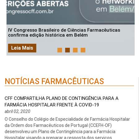
IV Congresso Brasileiro de Ciências Farmacêuticas
confirma edição histórica em Belém
Leia Mais
NOTÍCIAS FARMACÊUTICAS
CFF COMPARTILHA PLANO DE CONTINGÊNCIA PARA A
FARMÁCIA HOSPITALAR FRENTE À COVID-19
abril 02, 2020
O Conselho do Colégio de Especialidade de Farmácia Hospitalar
da Ordem dos Farmacêuticos de Portugal (CCEFH-OF)
desenvolveu um Plano de Contingência para a Farmácia
Hospitalar visando a preparar a resposta dos serviços