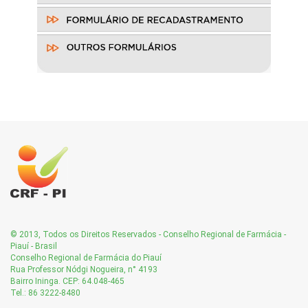
© 2013, Todos os Direitos Reservados - Conselho Regional de Farmácia -
Piauí - Brasil
Conselho Regional de Farmácia do Piauí
Rua Professor Nódgi Nogueira, n° 4193
Bairro Ininga. CEP: 64.048-465
Tel.: 86 3222-8480