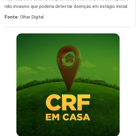
não invasivo que poderia detectar doenças em estágio inicial.
Fonte:
Olhar Digital