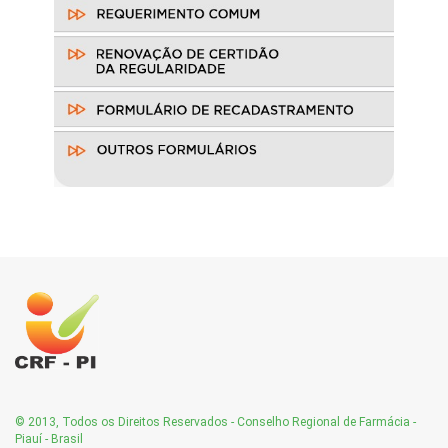
© 2013, Todos os Direitos Reservados - Conselho Regional de Farmácia -
Piauí - Brasil