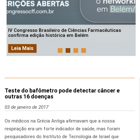
IV Congresso Brasileiro de Ciências Farmacêuticas
confirma edição histórica em Belém
Leia Mais
Teste do bafômetro pode detectar câncer e
outras 16 doenças
03 de janeiro de 2017
Os médicos na Grécia Antiga afirmavam que a nossa
respiração era um forte indicador de saúde, mas foram
pesquisadores do Instituto de Tecnologia de Israel que