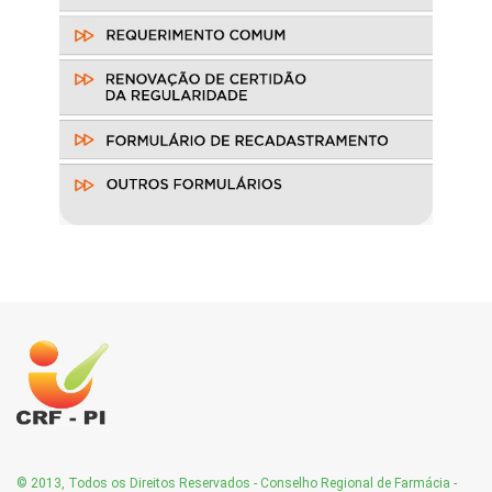
© 2013, Todos os Direitos Reservados - Conselho Regional de Farmácia -