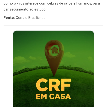
como o vírus interage com células de ratos e humanos, para
dar seguimento ao estudo.
Fonte:
Correio Braziliense