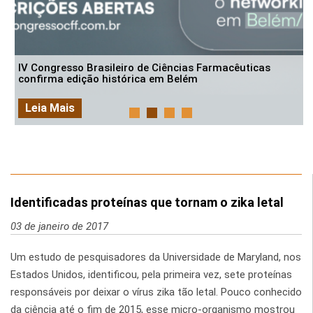
IV Congresso Brasileiro de Ciências Farmacêuticas
confirma edição histórica em Belém
Leia Mais
Identificadas proteínas que tornam o zika letal
03 de janeiro de 2017
Um estudo de pesquisadores da Universidade de Maryland, nos
Estados Unidos, identificou, pela primeira vez, sete proteínas
responsáveis por deixar o vírus zika tão letal. Pouco conhecido
da ciência até o fim de 2015, esse micro-organismo mostrou