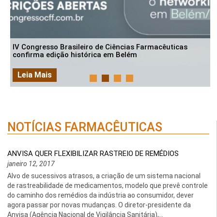
IV Congresso Brasileiro de Ciências Farmacêuticas
confirma edição histórica em Belém
Leia Mais
NOTÍCIAS FARMACÊUTICAS
ANVISA QUER FLEXIBILIZAR RASTREIO DE REMÉDIOS
janeiro 12, 2017
Alvo de sucessivos atrasos, a criação de um sistema nacional
de rastreabilidade de medicamentos, modelo que prevê controle
do caminho dos remédios da indústria ao consumidor, dever
agora passar por novas mudanças. O diretor-presidente da
Anvisa (Agência Nacional de Vigilância Sanitária),...