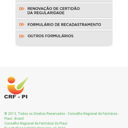
© 2013, Todos os Direitos Reservados - Conselho Regional de Farmácia -
Piauí - Brasil
Conselho Regional de Farmácia do Piauí