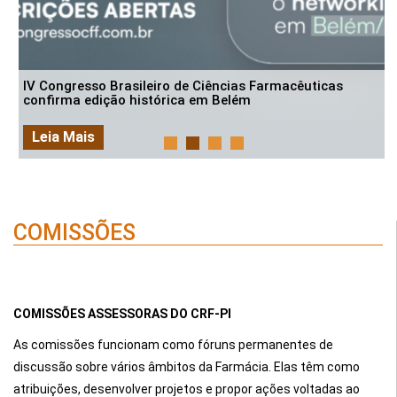
IV Congresso Brasileiro de Ciências Farmacêuticas
confirma edição histórica em Belém
Leia Mais
COMISSÕES
COMISSÕES ASSESSORAS DO CRF-PI
As comissões funcionam como fóruns permanentes de
discussão sobre vários âmbitos da Farmácia. Elas têm como
atribuições, desenvolver projetos e propor ações voltadas ao