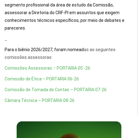
segmento profissional da área de estudo da Comissão,
assessorar a Diretoria do CRF-PI em assuntos que exigem
conhecimentos técnicos específicos, por meio de debates e
pareceres.
_
Para o biênio 2026/2027, foram nomead
as as seguintes
comissões assessoras:
Comissões Assessoras – PORTARIA 05 -26
Comissão de Ética – PORTARIA 06-26
Comissão de Tomada de Contas – PORTARIA 07-26
Câmara Técnica – PORTARIA 08-26