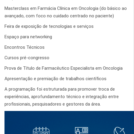
Masterclass em Farmácia Clínica em Oncologia (do básico ao
avançado, com foco no cuidado centrado no paciente)
Feira de exposição de tecnologias e serviços
Espaço para networking
Encontros Técnicos
Cursos pré-congresso
Prova de Título de Farmacêutico Especialista em Oncologia
Apresentação e premiação de trabalhos científicos
A programação foi estruturada para promover troca de
experiências, aprofundamento técnico e integração entre
profissionais, pesquisadores e gestores da área.