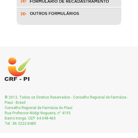
© 2013, Todos os Direitos Reservados - Conselho Regional de Farmácia -
Piauí - Brasil
Conselho Regional de Farmácia do Piauí
Rua Professor Nódgi Nogueira, n° 4193
Bairro Ininga. CEP: 64.048-465
Tel.: 86 3222-8480