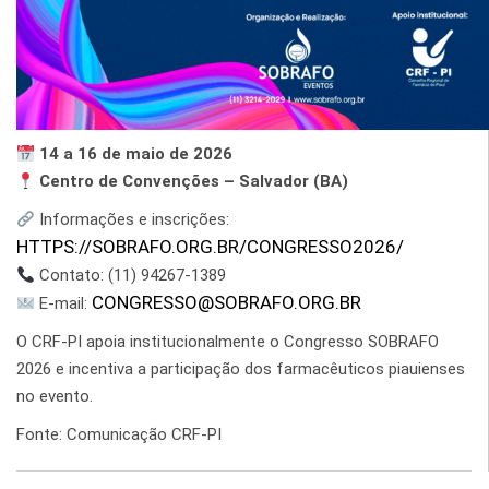
14 a 16 de maio de 2026
Centro de Convenções – Salvador (BA)
Informações e inscrições:
HTTPS://SOBRAFO.ORG.BR/CONGRESSO2026/
Contato: (11) 94267-1389
CONGRESSO@SOBRAFO.ORG.BR
E-mail:
O CRF-PI apoia institucionalmente o Congresso SOBRAFO
2026 e incentiva a participação dos farmacêuticos piauienses
no evento.
Fonte: Comunicação CRF-PI