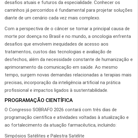
desafios atuais e futuros da especialidade. Conhecer os
caminhos já percorridos é fundamental para projetar soluções
diante de um cenário cada vez mais complexo.
Com a perspectiva de o câncer se tornar a principal causa de
morte por doença no Brasil e no mundo, a oncologia enfrenta
desafios que envolvem inequidades de acesso aos
tratamentos, custos das tecnologias e avaliação de
desfechos, além da necessidade constante de humanização e
aprimoramento da comunicação em saúde. Ao mesmo
tempo, surgem novas demandas relacionadas a terapias mais
precisas, incorporação da inteligência artificial na prática
profissional e impactos ligados à sustentabilidade.
PROGRAMAÇÃO CIENTÍFICA
O Congresso SOBRAFO 2026 contará com três dias de
programação científica e atividades voltadas à atualização e
ao fortalecimento da atuação farmacêutica, incluindo:
Simpósios Satélites e Palestra Satélite