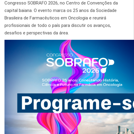
Congresso SOBRAFO 2026, no Centro de Convenções da
capital baiana. O evento marca os 25 anos da Sociedade
Brasileira de Farmacêuticos em Oncologia e reunirá
profissionais de todo o país para discutir os avanços,
desafios e perspectivas da área.