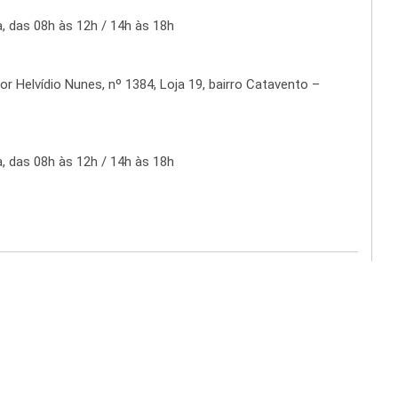
, das 08h às 12h / 14h às 18h
r Helvídio Nunes, nº 1384, Loja 19, bairro Catavento –
, das 08h às 12h / 14h às 18h