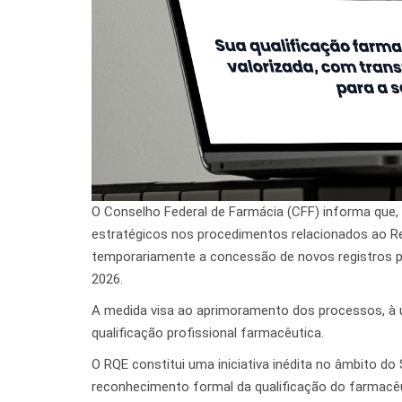
O Conselho Federal de Farmácia (CFF) informa que,
estratégicos nos procedimentos relacionados ao Reg
temporariamente a concessão de novos registros pel
2026.
A medida visa ao aprimoramento dos processos, à u
qualificação profissional farmacêutica.
O RQE constitui uma iniciativa inédita no âmbito do
reconhecimento formal da qualificação do farmacêu