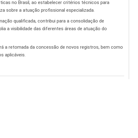
cas no Brasil, ao estabelecer critérios técnicos para
za sobre a atuação profissional especializada.
ação qualificada, contribui para a consolidação de
lia a visibilidade das diferentes áreas de atuação do
ará a retomada da concessão de novos registros, bem como
s aplicáveis.