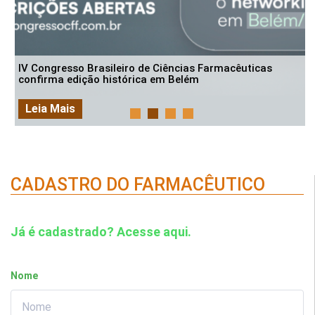
IV Congresso Brasileiro de Ciências Farmacêuticas
confirma edição histórica em Belém
Leia Mais
CADASTRO DO FARMACÊUTICO
Já é cadastrado? Acesse aqui.
Nome