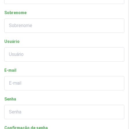
Sobrenome
Usuário
E-mail
Senha
Confirmação de senha