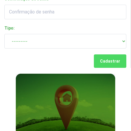
Tipo:
Cadastrar