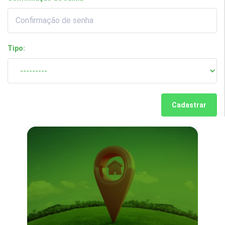
Tipo:
Cadastrar