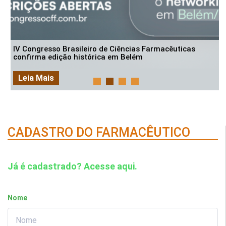
IV Congresso Brasileiro de Ciências Farmacêuticas
confirma edição histórica em Belém
Leia Mais
CADASTRO DO FARMACÊUTICO
Já é cadastrado? Acesse aqui.
Nome