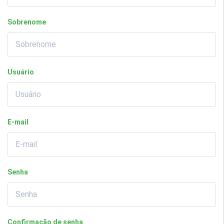
Sobrenome
Usuário
E-mail
Senha
Confirmação de senha