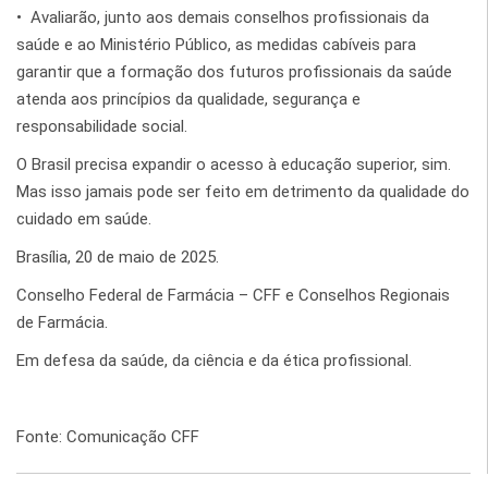
•⁠ ⁠Avaliarão, junto aos demais conselhos profissionais da
saúde e ao Ministério Público, as medidas cabíveis para
garantir que a formação dos futuros profissionais da saúde
atenda aos princípios da qualidade, segurança e
responsabilidade social.
O Brasil precisa expandir o acesso à educação superior, sim.
Mas isso jamais pode ser feito em detrimento da qualidade do
cuidado em saúde.
Brasília, 20 de maio de 2025.
Conselho Federal de Farmácia – CFF e Conselhos Regionais
de Farmácia.
Em defesa da saúde, da ciência e da ética profissional.
Fonte: Comunicação CFF