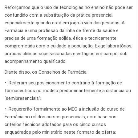
Reforçamos que o uso de tecnologias no ensino não pode ser
confundido com a substituição da prática presencial,
especialmente quando está em jogo a vida das pessoas. A
Farmácia é uma profissão da linha de frente da saúde e
precisa de uma formação sólida, ética e tecnicamente
comprometida com o cuidado à população. Exige laboratórios,
práticas clínicas supervisionadas e estágios em campo, sob
acompanhamento qualificado.
Diante disso, os Conselhos de Farmácia:
•⁠ ⁠Reiteram seu posicionamento contrário à formação de
farmacêuticos no modelo predominantemente a distância ou
“semipresenciais”;
•⁠ ⁠Requererão formalmente ao MEC a inclusão do curso de
Farmácia no rol dos cursos presenciais, com base nos
critérios técnicos adotados para os cinco cursos
enquadrados pelo ministério neste formato de oferta;