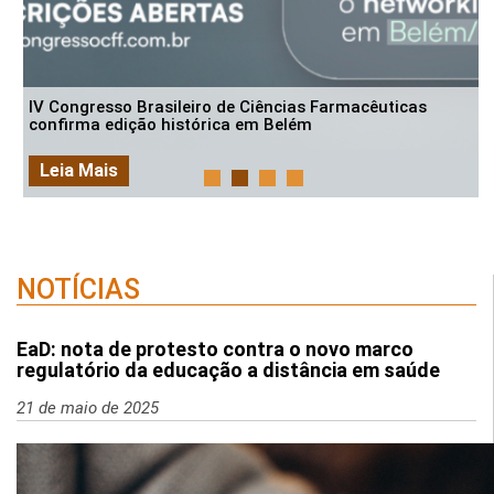
IV Congresso Brasileiro de Ciências Farmacêuticas
confirma edição histórica em Belém
Leia Mais
NOTÍCIAS
EaD: nota de protesto contra o novo marco
regulatório da educação a distância em saúde
21 de maio de 2025