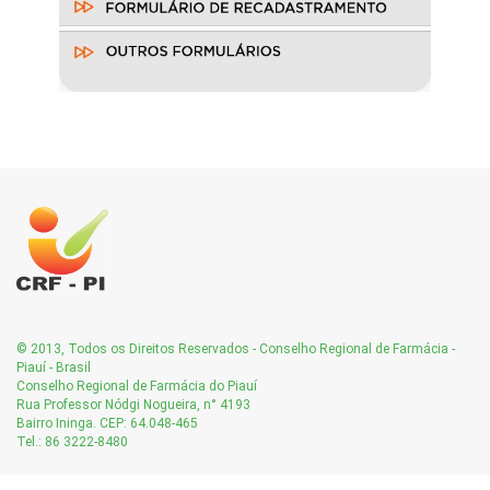
© 2013, Todos os Direitos Reservados - Conselho Regional de Farmácia -
Piauí - Brasil
Conselho Regional de Farmácia do Piauí
Rua Professor Nódgi Nogueira, n° 4193
Bairro Ininga. CEP: 64.048-465
Tel.: 86 3222-8480