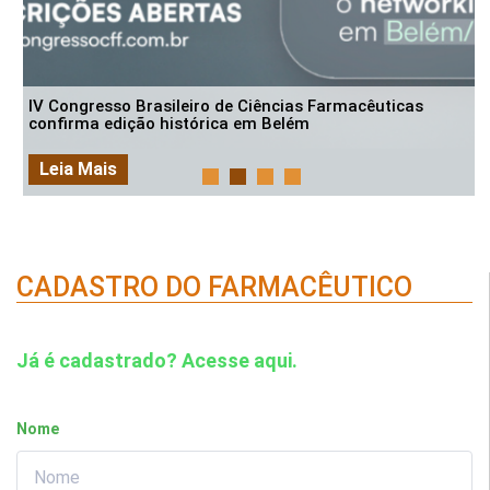
IV Congresso Brasileiro de Ciências Farmacêuticas
confirma edição histórica em Belém
Leia Mais
CADASTRO DO FARMACÊUTICO
Já é cadastrado? Acesse aqui.
Nome