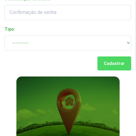
Tipo:
Cadastrar