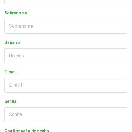
Sobrenome
Usuário
E-mail
Senha
Confirmação de senha