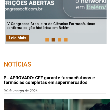
IV Congresso Brasileiro de Ciências Farmacêuticas
confirma edição histórica em Belém
Leia Mais
NOTÍCIAS
PL APROVADO: CFF garante farmacêuticos e
farmácias completas em supermercados
04 de março de 2026