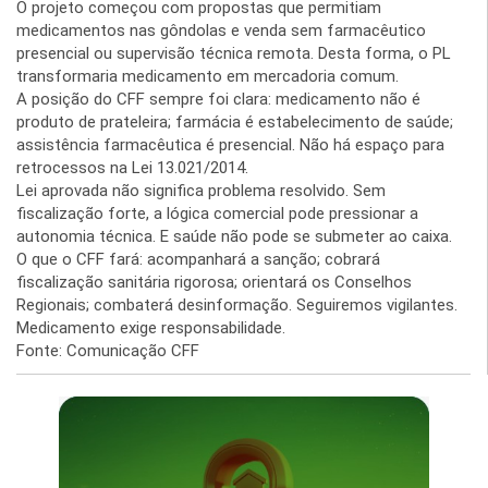
O projeto começou com propostas que permitiam
medicamentos nas gôndolas e venda sem farmacêutico
presencial ou supervisão técnica remota. Desta forma, o PL
transformaria medicamento em mercadoria comum.
A posição do CFF sempre foi clara: medicamento não é
produto de prateleira; farmácia é estabelecimento de saúde;
assistência farmacêutica é presencial. Não há espaço para
retrocessos na Lei 13.021/2014.
Lei aprovada não significa problema resolvido. Sem
fiscalização forte, a lógica comercial pode pressionar a
autonomia técnica. E saúde não pode se submeter ao caixa.
O que o CFF fará: acompanhará a sanção; cobrará
fiscalização sanitária rigorosa; orientará os Conselhos
Regionais; combaterá desinformação. Seguiremos vigilantes.
Medicamento exige responsabilidade.
Fonte: Comunicação CFF