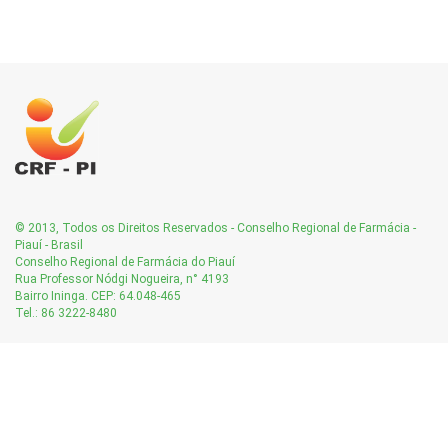
© 2013, Todos os Direitos Reservados - Conselho Regional de Farmácia -
Piauí - Brasil
Conselho Regional de Farmácia do Piauí
Rua Professor Nódgi Nogueira, n° 4193
Bairro Ininga. CEP: 64.048-465
Tel.: 86 3222-8480