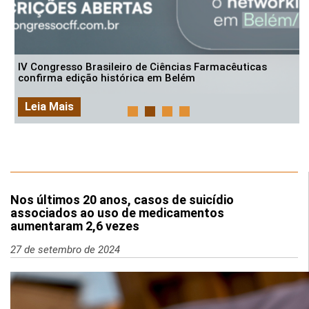
IV Congresso Brasileiro de Ciências Farmacêuticas
confirma edição histórica em Belém
Leia Mais
Nos últimos 20 anos, casos de suicídio
associados ao uso de medicamentos
aumentaram 2,6 vezes
27 de setembro de 2024