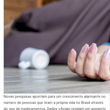
Novas pesquisas apontam para um crescimento alarmante no
número de pessoas que tiram a própria vida no Brasil através
do uso de medicamentos. Dados oficiais revelam um aumento