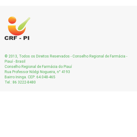
© 2013, Todos os Direitos Reservados - Conselho Regional de Farmácia -
Piauí - Brasil
Conselho Regional de Farmácia do Piauí
Rua Professor Nódgi Nogueira, n° 4193
Bairro Ininga. CEP: 64.048-465
Tel.: 86 3222-8480