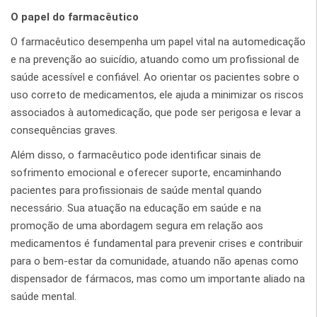
O papel do farmacêutico
O farmacêutico desempenha um papel vital na automedicação
e na prevenção ao suicídio, atuando como um profissional de
saúde acessível e confiável. Ao orientar os pacientes sobre o
uso correto de medicamentos, ele ajuda a minimizar os riscos
associados à automedicação, que pode ser perigosa e levar a
consequências graves.
Além disso, o farmacêutico pode identificar sinais de
sofrimento emocional e oferecer suporte, encaminhando
pacientes para profissionais de saúde mental quando
necessário. Sua atuação na educação em saúde e na
promoção de uma abordagem segura em relação aos
medicamentos é fundamental para prevenir crises e contribuir
para o bem-estar da comunidade, atuando não apenas como
dispensador de fármacos, mas como um importante aliado na
saúde mental.