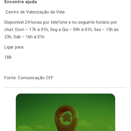
Encontre ajuda
Centro de Valorização da Vida
Disponível 24 horas por telefone e no seguinte horário por
chat: Dom – 17h à 01h, Seg a Qui – 09h à 01h, Sex – 15h às
23h, Sáb – 16h à 01h.
Ligar para:
188
Fonte: Comunicação CFF