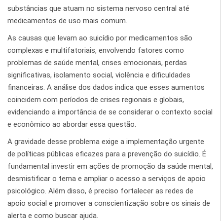
substâncias que atuam no sistema nervoso central até
medicamentos de uso mais comum.
As causas que levam ao suicídio por medicamentos são
complexas e multifatoriais, envolvendo fatores como
problemas de saúde mental, crises emocionais, perdas
significativas, isolamento social, violência e dificuldades
financeiras. A análise dos dados indica que esses aumentos
coincidem com períodos de crises regionais e globais,
evidenciando a importância de se considerar o contexto social
e econômico ao abordar essa questão.
A gravidade desse problema exige a implementação urgente
de políticas públicas eficazes para a prevenção do suicídio. É
fundamental investir em ações de promoção da saúde mental,
desmistificar o tema e ampliar o acesso a serviços de apoio
psicológico. Além disso, é preciso fortalecer as redes de
apoio social e promover a conscientização sobre os sinais de
alerta e como buscar ajuda.