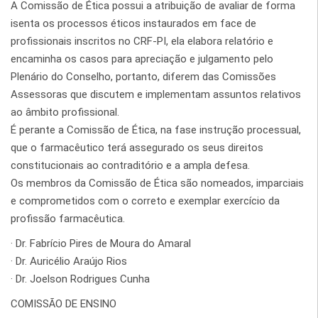
A Comissão de Ética possui a atribuição de avaliar de forma
isenta os processos éticos instaurados em face de
profissionais inscritos no CRF-PI, ela elabora relatório e
encaminha os casos para apreciação e julgamento pelo
Plenário do Conselho, portanto, diferem das Comissões
Assessoras que discutem e implementam assuntos relativos
ao âmbito profissional.
É perante a Comissão de Ética, na fase instrução processual,
que o farmacêutico terá assegurado os seus direitos
constitucionais ao contraditório e a ampla defesa.
Os membros da Comissão de Ética são nomeados, imparciais
e comprometidos com o correto e exemplar exercício da
profissão farmacêutica.
· Dr. Fabrício Pires de Moura do Amaral
· Dr. Auricélio Araújo Rios
· Dr. Joelson Rodrigues Cunha
COMISSÃO DE ENSINO