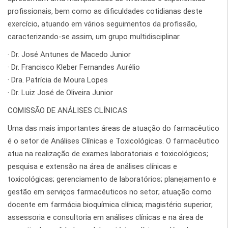
profissionais, bem como as dificuldades cotidianas deste
exercício, atuando em vários seguimentos da profissão,
caracterizando-se assim, um grupo multidisciplinar.
· Dr. José Antunes de Macedo Junior
· Dr. Francisco Kleber Fernandes Aurélio
· Dra. Patrícia de Moura Lopes
· Dr. Luiz José de Oliveira Junior
COMISSÃO DE ANÁLISES CLÍNICAS
Uma das mais importantes áreas de atuação do farmacêutico
é o setor de Análises Clínicas e Toxicológicas. O farmacêutico
atua na realização de exames laboratoriais e toxicológicos;
pesquisa e extensão na área de análises clínicas e
toxicológicas; gerenciamento de laboratórios; planejamento e
gestão em serviços farmacêuticos no setor; atuação como
docente em farmácia bioquímica clínica; magistério superior;
assessoria e consultoria em análises clínicas e na área de