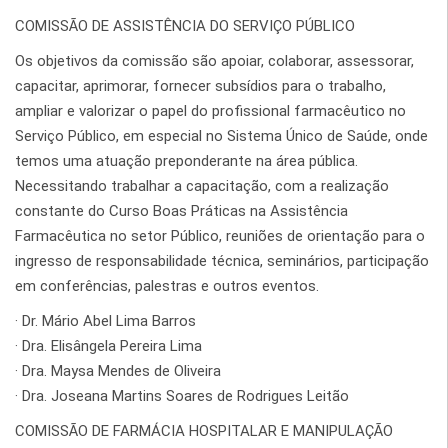
COMISSÃO DE ASSISTÊNCIA DO SERVIÇO PÚBLICO
Os objetivos da comissão são apoiar, colaborar, assessorar,
capacitar, aprimorar, fornecer subsídios para o trabalho,
ampliar e valorizar o papel do profissional farmacêutico no
Serviço Público, em especial no Sistema Único de Saúde, onde
temos uma atuação preponderante na área pública.
Necessitando trabalhar a capacitação, com a realização
constante do Curso Boas Práticas na Assistência
Farmacêutica no setor Público, reuniões de orientação para o
ingresso de responsabilidade técnica, seminários, participação
em conferências, palestras e outros eventos.
· Dr. Mário Abel Lima Barros
· Dra. Elisângela Pereira Lima
· Dra. Maysa Mendes de Oliveira
· Dra. Joseana Martins Soares de Rodrigues Leitão
COMISSÃO DE FARMÁCIA HOSPITALAR E MANIPULAÇÃO