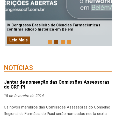
IV Congresso Brasileiro de Ciências Farmacêuticas
confirma edição histórica em Belém
Leia Mais
NOTÍCIAS
Jantar de nomeação das Comissões Assessoras
do CRF-PI
18 de fevereiro de 2014
Os novos membros das Comissões Assessoras do Conselho
Regional de Farmácia do Piauí serão nomeados nesta sexta-