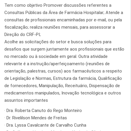
Tem como objetivo Promover discussões referentes a
Consultas Públicas da Área de Farmácia Hospitalar; Atende a
consultas de profissionais encaminhadas por e-mail, ou pela
fiscalização; realiza reuniões mensais, para assessorar a
Direção do CRF-PI;
Acolhe as solicitações do setor e busca soluções para
desafios que surgem juntamente aos profissionais que estão
no mercado ou à sociedade em geral. Outra atividade
relevante é a instrução/aperfeiçoamento (reuniões de
orientação, palestras, cursos) aos farmacêuticos a respeito
de Legislação e Normas, Estrutura da farmácia, Qualificação
de fornecedores, Manipulação, Receituário, Dispensação de
medicamentos manipulados, Inovação tecnológica e outros
assuntos importantes
· Dra. Roberta Canuto do Rego Monteiro
· Dr. Rivelilson Mendes de Freitas
· Dra. Lyssa Cavalcante de Carvalho Cunha