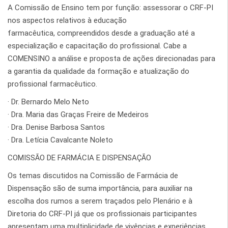
A Comissão de Ensino tem por função: assessorar o CRF-PI
nos aspectos relativos à educação
farmacêutica, compreendidos desde a graduação até a
especialização e capacitação do profissional. Cabe a
COMENSINO a análise e proposta de ações direcionadas para
a garantia da qualidade da formação e atualização do
profissional farmacêutico.
· Dr. Bernardo Melo Neto
· Dra. Maria das Graças Freire de Medeiros
· Dra. Denise Barbosa Santos
· Dra. Letícia Cavalcante Noleto
COMISSÃO DE FARMÁCIA E DISPENSAÇÃO
Os temas discutidos na Comissão de Farmácia de
Dispensação são de suma importância, para auxiliar na
escolha dos rumos a serem traçados pelo Plenário e à
Diretoria do CRF-PI já que os profissionais participantes
apresentam uma multiplicidade de vivências e experiências