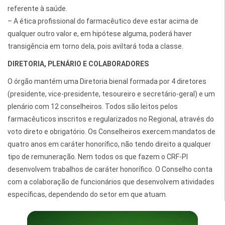
referente à saúde.
– A ética profissional do farmacêutico deve estar acima de
qualquer outro valor e, em hipótese alguma, poderá haver
transigência em torno dela, pois aviltará toda a classe.
DIRETORIA, PLENÁRIO E COLABORADORES
O órgão mantém uma Diretoria bienal formada por 4 diretores
(presidente, vice-presidente, tesoureiro e secretário-geral) e um
plenário com 12 conselheiros. Todos são leitos pelos
farmacêuticos inscritos e regularizados no Regional, através do
voto direto e obrigatório. Os Conselheiros exercem mandatos de
quatro anos em caráter honorífico, não tendo direito a qualquer
tipo de remuneração. Nem todos os que fazem o CRF-PI
desenvolvem trabalhos de caráter honorífico. O Conselho conta
com a colaboração de funcionários que desenvolvem atividades
específicas, dependendo do setor em que atuam.