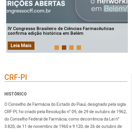
IV Congresso Brasileiro de Ciências Farmacêuticas
confirma edição histórica em Belém
Leia Mais
CRF-PI
HISTÓRICO
O Conselho de Farmácia do Estado do Piauí, designado pela sigla
CRF-PI, foi criado pela Resolução n° 09, de 29 de outubro de 1962,
do Conselho Federal de Farmácia, como decorrência da Lei n°
3.820, de 11 de novembro de 1960 e 9.120, de 26 de outubro de