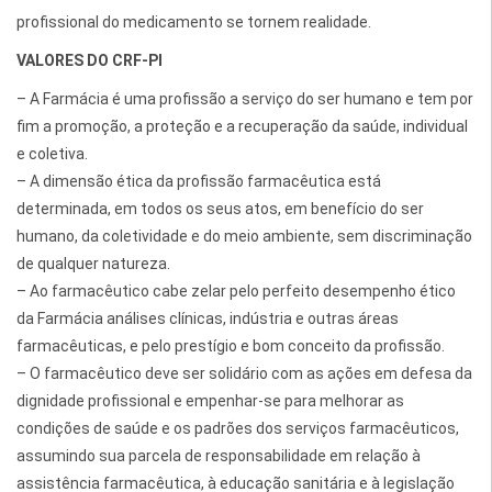
profissional do medicamento se tornem realidade.
VALORES DO CRF-PI
– A Farmácia é uma profissão a serviço do ser humano e tem por
fim a promoção, a proteção e a recuperação da saúde, individual
e coletiva.
– A dimensão ética da profissão farmacêutica está
determinada, em todos os seus atos, em benefício do ser
humano, da coletividade e do meio ambiente, sem discriminação
de qualquer natureza.
– Ao farmacêutico cabe zelar pelo perfeito desempenho ético
da Farmácia análises clínicas, indústria e outras áreas
farmacêuticas, e pelo prestígio e bom conceito da profissão.
– O farmacêutico deve ser solidário com as ações em defesa da
dignidade profissional e empenhar-se para melhorar as
condições de saúde e os padrões dos serviços farmacêuticos,
assumindo sua parcela de responsabilidade em relação à
assistência farmacêutica, à educação sanitária e à legislação