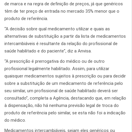
de marca e na regra de definição de preços, já que genéricos
têm de ter preço de entrada no mercado 35% menor que o
produto de referência.
“A decisão sobre qual medicamento utilizar e quais as
alternativas de substituição a partir da lista de medicamentos
intercambiáveis é resultante da relação do profissional de
saúde habilitado e do paciente”, diz a Anvisa.
“A prescrição é prerrogativa do médico ou de outro
profissional legalmente habilitado. Assim, para utilizar
quaisquer medicamentos sujeitos à prescrição ou para decidir
sobre a substituição de um medicamento de referência pelo
seu similar, um profissional de saúde habilitado deverá ser
consultado”, completa a Agência, destacando que, em relação
à dispensação, não há nenhuma previsão legal de troca do
produto de referência pelo similar, se esta não foi a indicação
do médico.
Medicamentos intercambiáveis, sejam eles genéricos ou