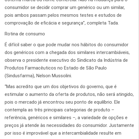
consumidor se decidir comprar um genérico ou um similar,
pois ambos passam pelos mesmos testes e estudos de
comprovação de eficácia e segurança”, completa Tada.
Rotina de consumo
É difícil saber o que pode mudar nos hábitos do consumidor
dos genéricos com a chegada dos similares intercambiáveis,
observa o presidente executivo do Sindicato da Indústria de
Produtos Farmacêuticos no Estado de São Paulo
(Sindusfarma), Nelson Mussolini.
“Mas acredito que um dos objetivos do governo, que é
estimular o aumento da oferta de produtos, não será atingido,
pois o mercado já encontrou seu ponto de equilíbrio. Ele
contempla as três principais categorias de produto –
referência, genéricos e similares –, a variedade de opções e
preços já atende às necessidades do consumidor. Justamente
por isso é improvável que a intercambialidade resulte em