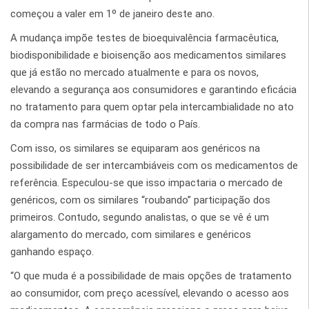
começou a valer em 1º de janeiro deste ano.
A mudança impõe testes de bioequivalência farmacêutica,
biodisponibilidade e bioisenção aos medicamentos similares
que já estão no mercado atualmente e para os novos,
elevando a segurança aos consumidores e garantindo eficácia
no tratamento para quem optar pela intercambialidade no ato
da compra nas farmácias de todo o País.
Com isso, os similares se equiparam aos genéricos na
possibilidade de ser intercambiáveis com os medicamentos de
referência. Especulou-se que isso impactaria o mercado de
genéricos, com os similares “roubando” participação dos
primeiros. Contudo, segundo analistas, o que se vê é um
alargamento do mercado, com similares e genéricos
ganhando espaço.
“O que muda é a possibilidade de mais opções de tratamento
ao consumidor, com preço acessível, elevando o acesso aos