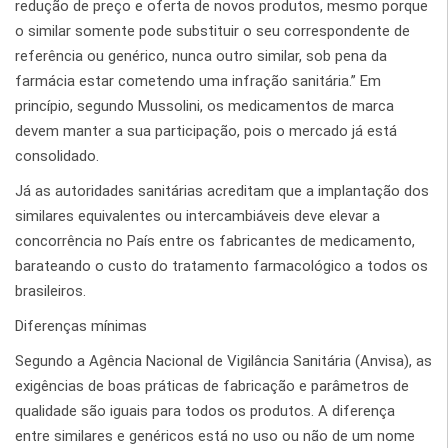
redução de preço e oferta de novos produtos, mesmo porque
o similar somente pode substituir o seu correspondente de
referência ou genérico, nunca outro similar, sob pena da
farmácia estar cometendo uma infração sanitária.” Em
princípio, segundo Mussolini, os medicamentos de marca
devem manter a sua participação, pois o mercado já está
consolidado.
Já as autoridades sanitárias acreditam que a implantação dos
similares equivalentes ou intercambiáveis deve elevar a
concorrência no País entre os fabricantes de medicamento,
barateando o custo do tratamento farmacológico a todos os
brasileiros.
Diferenças mínimas
Segundo a Agência Nacional de Vigilância Sanitária (Anvisa), as
exigências de boas práticas de fabricação e parâmetros de
qualidade são iguais para todos os produtos. A diferença
entre similares e genéricos está no uso ou não de um nome