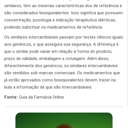
similares, têm as mesmas características dos de referência e
são considerados bioequivalentes. Isso significa que possuem
concentração, posologia e indicação terapêutica idênticas,
podendo substituir os medicamentos de referência.
Os similares intercambiáveis passam por testes clínicos iguais
aos genéricos, o que assegura sua segurança. A diferença é
que o similar pode variar em relação à forma do produto,
prazo de validade, embalagem e rotulagem. Além disso,
diferentemente dos genéricos, os similares intercambiáveis
são vendidos sob marcas comerciais. Os medicamentos que
já estão aprovados como bioequivalentes devem trazer na
bula a informação de que são intercambiáveis.
Fonte:
Guia da Farmácia Online