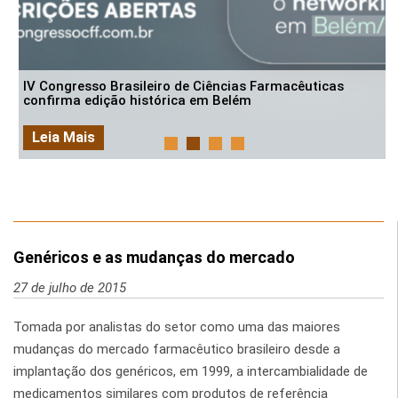
IV Congresso Brasileiro de Ciências Farmacêuticas
confirma edição histórica em Belém
Leia Mais
Genéricos e as mudanças do mercado
27 de julho de 2015
Tomada por analistas do setor como uma das maiores
mudanças do mercado farmacêutico brasileiro desde a
implantação dos genéricos, em 1999, a intercambialidade de
medicamentos similares com produtos de referência