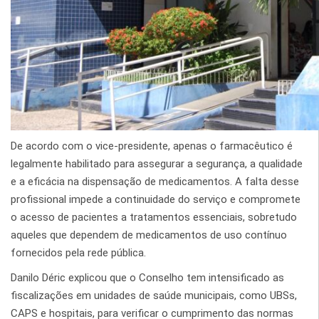
De acordo com o vice-presidente, apenas o farmacêutico é
legalmente habilitado para assegurar a segurança, a qualidade
e a eficácia na dispensação de medicamentos. A falta desse
profissional impede a continuidade do serviço e compromete
o acesso de pacientes a tratamentos essenciais, sobretudo
aqueles que dependem de medicamentos de uso contínuo
fornecidos pela rede pública.
Danilo Déric explicou que o Conselho tem intensificado as
fiscalizações em unidades de saúde municipais, como UBSs,
CAPS e hospitais, para verificar o cumprimento das normas