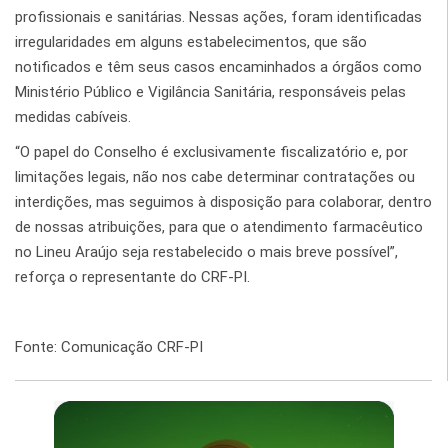
profissionais e sanitárias. Nessas ações, foram identificadas
irregularidades em alguns estabelecimentos, que são
notificados e têm seus casos encaminhados a órgãos como
Ministério Público e Vigilância Sanitária, responsáveis pelas
medidas cabíveis.
“O papel do Conselho é exclusivamente fiscalizatório e, por
limitações legais, não nos cabe determinar contratações ou
interdições, mas seguimos à disposição para colaborar, dentro
de nossas atribuições, para que o atendimento farmacêutico
no Lineu Araújo seja restabelecido o mais breve possível”,
reforça o representante do CRF-PI.
Fonte: Comunicação CRF-PI