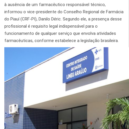
à ausência de um farmacêutico responsável técnico,
informou o vice-presidente do Conselho Regional de Farmácia
do Piauí (CRF-PI), Danilo Déric. Segundo ele, a presença desse
profissional é requisito legal indispensável para o
funcionamento de qualquer serviço que envolva atividades
farmacêuticas, conforme estabelece a legislação brasileira.