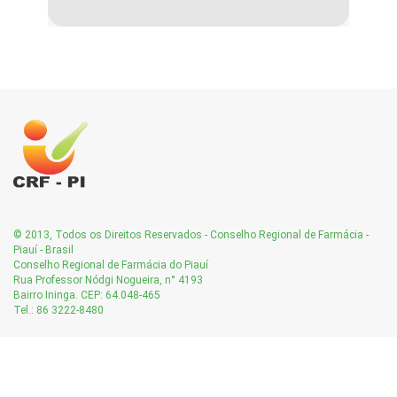
© 2013, Todos os Direitos Reservados - Conselho Regional de Farmácia -
Piauí - Brasil
Conselho Regional de Farmácia do Piauí
Rua Professor Nódgi Nogueira, n° 4193
Bairro Ininga. CEP: 64.048-465
Tel.: 86 3222-8480