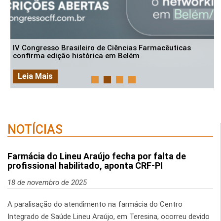
IV Congresso Brasileiro de Ciências Farmacêuticas
confirma edição histórica em Belém
Leia Mais
NOTÍCIAS
Farmácia do Lineu Araújo fecha por falta de
profissional habilitado, aponta CRF-PI
18 de novembro de 2025
A paralisação do atendimento na farmácia do Centro
Integrado de Saúde Lineu Araújo, em Teresina, ocorreu devido