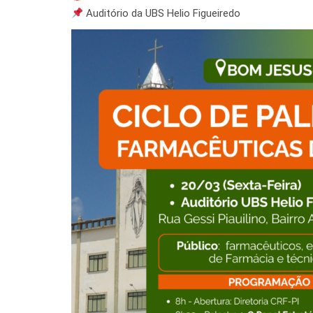
Auditório da UBS Helio Figueiredo