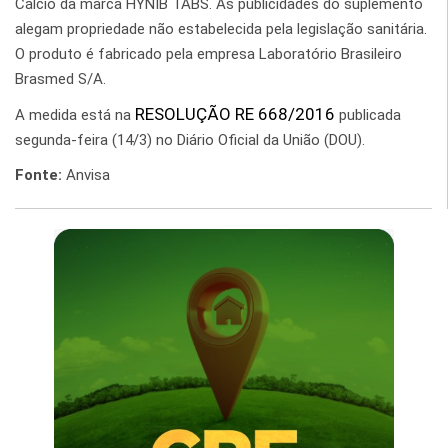
Cálcio da marca HYNIB TABS. As publicidades do suplemento
alegam propriedade não estabelecida pela legislação sanitária.
O produto é fabricado pela empresa Laboratório Brasileiro
Brasmed S/A.
RESOLUÇÃO RE 668/2016
A medida está na
publicada
segunda-feira (14/3) no Diário Oficial da União (DOU).
Fonte:
Anvisa