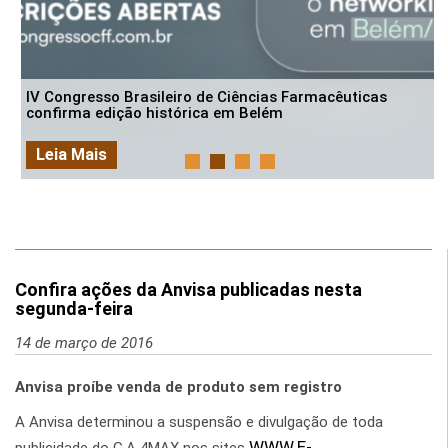
IV Congresso Brasileiro de Ciências Farmacêuticas
confirma edição histórica em Belém
Leia Mais
Confira ações da Anvisa publicadas nesta
segunda-feira
14 de março de 2016
Anvisa proíbe venda de produto sem registro
A Anvisa determinou a suspensão e divulgação de toda
WWW.E-