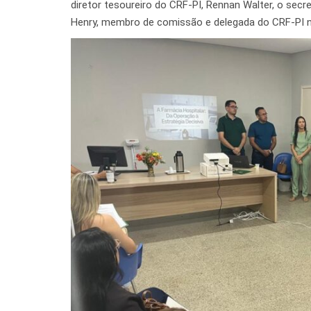
diretor tesoureiro do CRF-PI, Rennan Walter, o secre
Henry, membro de comissão e delegada do CRF-PI n