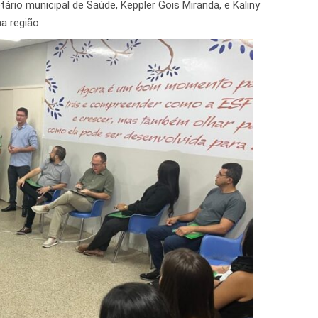
tário municipal de Saúde, Keppler Gois Miranda, e Kaliny
a região.