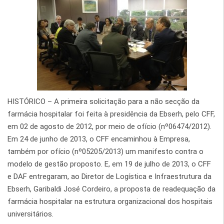
HISTÓRICO – A primeira solicitação para a não secção da
farmácia hospitalar foi feita à presidência da Ebserh, pelo CFF,
em 02 de agosto de 2012, por meio de ofício (nº06474/2012).
Em 24 de junho de 2013, o CFF encaminhou à Empresa,
também por ofício (nº05205/2013) um manifesto contra o
modelo de gestão proposto. E, em 19 de julho de 2013, o CFF
e DAF entregaram, ao Diretor de Logística e Infraestrutura da
Ebserh, Garibaldi José Cordeiro, a proposta de readequação da
farmácia hospitalar na estrutura organizacional dos hospitais
universitários.