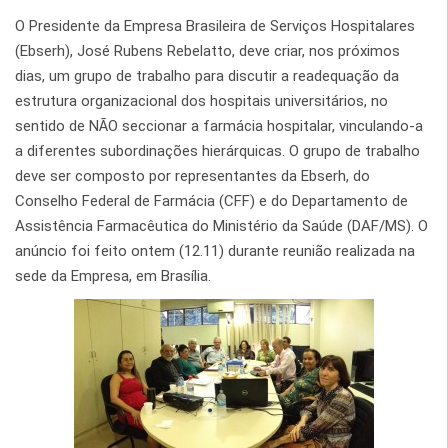
O Presidente da Empresa Brasileira de Serviços Hospitalares
(Ebserh), José Rubens Rebelatto, deve criar, nos próximos
dias, um grupo de trabalho para discutir a readequação da
estrutura organizacional dos hospitais universitários, no
sentido de NÃO seccionar a farmácia hospitalar, vinculando-a
a diferentes subordinações hierárquicas. O grupo de trabalho
deve ser composto por representantes da Ebserh, do
Conselho Federal de Farmácia (CFF) e do Departamento de
Assistência Farmacêutica do Ministério da Saúde (DAF/MS). O
anúncio foi feito ontem (12.11) durante reunião realizada na
sede da Empresa, em Brasília.