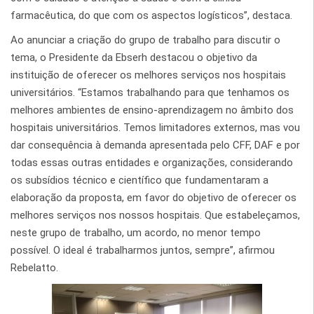
farmacêutica, do que com os aspectos logísticos”, destaca.
Ao anunciar a criação do grupo de trabalho para discutir o
tema, o Presidente da Ebserh destacou o objetivo da
instituição de oferecer os melhores serviços nos hospitais
universitários. “Estamos trabalhando para que tenhamos os
melhores ambientes de ensino-aprendizagem no âmbito dos
hospitais universitários. Temos limitadores externos, mas vou
dar consequência à demanda apresentada pelo CFF, DAF e por
todas essas outras entidades e organizações, considerando
os subsídios técnico e científico que fundamentaram a
elaboração da proposta, em favor do objetivo de oferecer os
melhores serviços nos nossos hospitais. Que estabeleçamos,
neste grupo de trabalho, um acordo, no menor tempo
possível. O ideal é trabalharmos juntos, sempre”, afirmou
Rebelatto.