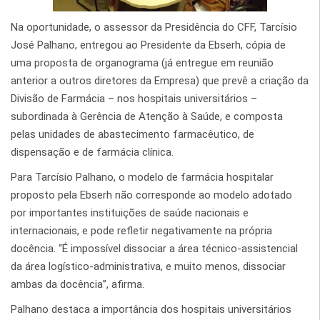
Na oportunidade, o assessor da Presidência do CFF, Tarcísio
José Palhano, entregou ao Presidente da Ebserh, cópia de
uma proposta de organograma (já entregue em reunião
anterior a outros diretores da Empresa) que prevê a criação da
Divisão de Farmácia – nos hospitais universitários –
subordinada à Gerência de Atenção à Saúde, e composta
pelas unidades de abastecimento farmacêutico, de
dispensação e de farmácia clínica.
Para Tarcísio Palhano, o modelo de farmácia hospitalar
proposto pela Ebserh não corresponde ao modelo adotado
por importantes instituições de saúde nacionais e
internacionais, e pode refletir negativamente na própria
docência. “É impossível dissociar a área técnico-assistencial
da área logístico-administrativa, e muito menos, dissociar
ambas da docência”, afirma.
Palhano destaca a importância dos hospitais universitários