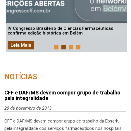
IV Congresso Brasileiro de Ciências Farmacêuticas
confirma edição histórica em Belém
Leia Mais
NOTÍCIAS
CFF e DAF/MS devem compor grupo de trabalho
pela integralidade
20 de novembro de 2013
CFF e DAF/MS devem compor grupo de trabalho da Ebserh,
pela integralidade dos serviços farmacêuticos nos hospitais.