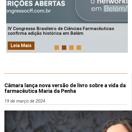
IV Congresso Brasileiro de Ciências Farmacêuticas
confirma edição histórica em Belém
Leia Mais
Câmara lança nova versão de livro sobre a vida da
farmacêutica Maria da Penha
19 de março de 2024