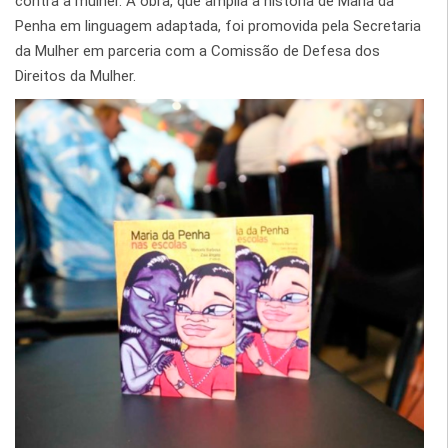
contra a mulher. A obra, que amplia a história de Maria da
Penha em linguagem adaptada, foi promovida pela Secretaria
da Mulher em parceria com a Comissão de Defesa dos
Direitos da Mulher.