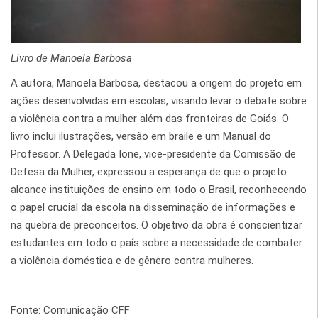
Livro de Manoela Barbosa
A autora, Manoela Barbosa, destacou a origem do projeto em
ações desenvolvidas em escolas, visando levar o debate sobre
a violência contra a mulher além das fronteiras de Goiás. O
livro inclui ilustrações, versão em braile e um Manual do
Professor. A Delegada Ione, vice-presidente da Comissão de
Defesa da Mulher, expressou a esperança de que o projeto
alcance instituições de ensino em todo o Brasil, reconhecendo
o papel crucial da escola na disseminação de informações e
na quebra de preconceitos. O objetivo da obra é conscientizar
estudantes em todo o país sobre a necessidade de combater
a violência doméstica e de gênero contra mulheres.
Fonte: Comunicação CFF