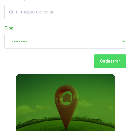
Tipo:
Cadastrar