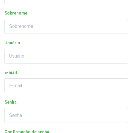
Sobrenome
Usuário
E-mail
Senha
Confirmação de senha