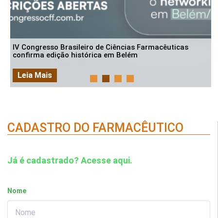
IV Congresso Brasileiro de Ciências Farmacêuticas
confirma edição histórica em Belém
Leia Mais
CADASTRO DO FARMACÊUTICO
Já é cadastrado? Acesse aqui.
Nome