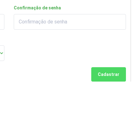
Confirmação de senha
Cadastrar