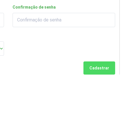
Confirmação de senha
Cadastrar