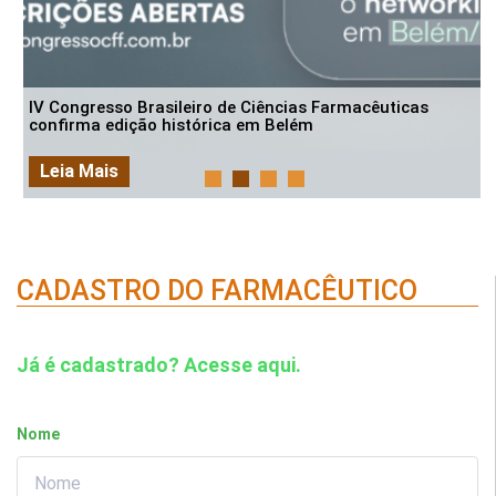
IV Congresso Brasileiro de Ciências Farmacêuticas
confirma edição histórica em Belém
Leia Mais
CADASTRO DO FARMACÊUTICO
Já é cadastrado? Acesse aqui.
Nome