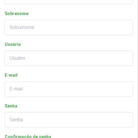
Sobrenome
Usuário
E-mail
Senha
Confirmação de senha