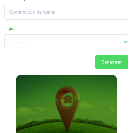
Tipo:
Cadastrar