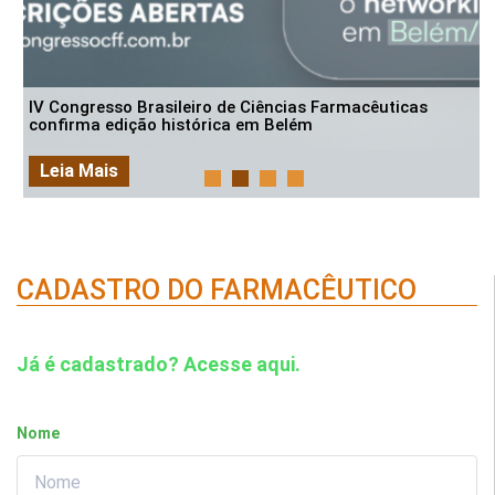
IV Congresso Brasileiro de Ciências Farmacêuticas
confirma edição histórica em Belém
Leia Mais
CADASTRO DO FARMACÊUTICO
Já é cadastrado? Acesse aqui.
Nome