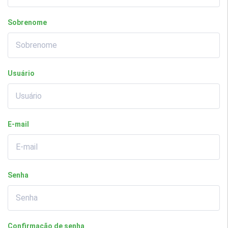
Sobrenome
Usuário
E-mail
Senha
Confirmação de senha