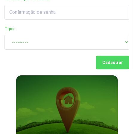
Tipo:
Cadastrar