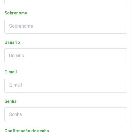
Sobrenome
Usuário
E-mail
Senha
Confirmação de senha