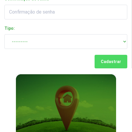
Tipo:
Cadastrar