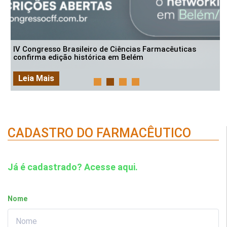
IV Congresso Brasileiro de Ciências Farmacêuticas
confirma edição histórica em Belém
Leia Mais
CADASTRO DO FARMACÊUTICO
Já é cadastrado? Acesse aqui.
Nome