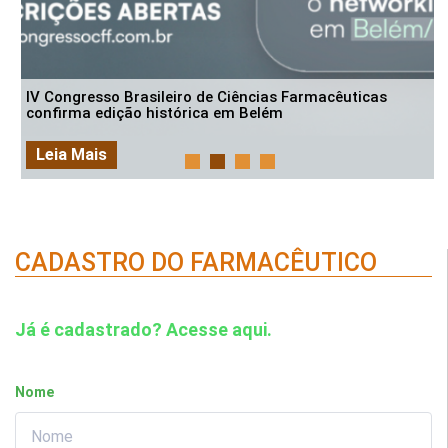
IV Congresso Brasileiro de Ciências Farmacêuticas
confirma edição histórica em Belém
Leia Mais
CADASTRO DO FARMACÊUTICO
Já é cadastrado? Acesse aqui.
Nome