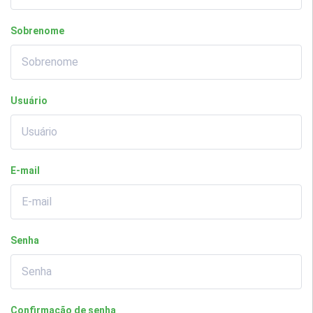
Sobrenome
Usuário
E-mail
Senha
Confirmação de senha