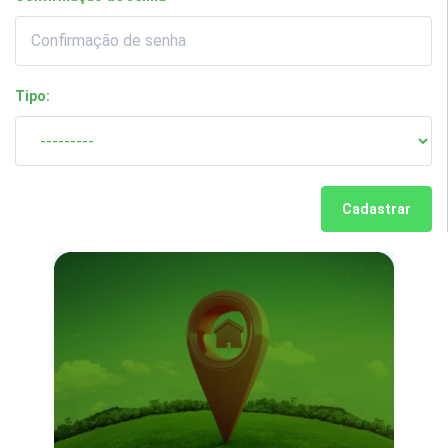
Tipo:
Cadastrar