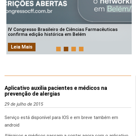
IV Congresso Brasileiro de Ciências Farmacêuticas
confirma edição histórica em Belém
Leia Mais
Aplicativo auxilia pacientes e médicos na
prevenção de alergias
29 de julho de 2015
Serviço está disponível para IOS e em breve também em
android
Alérgicos e médicos passam a contar agora com o aplicativo