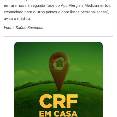
entraremos na segunda fase do App Alergia a Medicamentos,
expandindo para outros países e com listas personalizadas”,
avisa o médico.
Fonte: Saúde Business