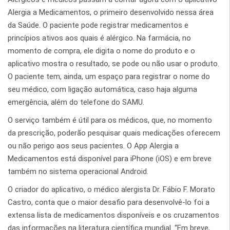
Alergia a Medicamentos, o primeiro desenvolvido nessa área
da Saúde. O paciente pode registrar medicamentos e
princípios ativos aos quais é alérgico. Na farmácia, no
momento de compra, ele digita o nome do produto e o
aplicativo mostra o resultado, se pode ou não usar o produto.
O paciente tem, ainda, um espaço para registrar o nome do
seu médico, com ligação automática, caso haja alguma
emergência, além do telefone do SAMU.
O serviço também é útil para os médicos, que, no momento
da prescrição, poderão pesquisar quais medicações oferecem
ou não perigo aos seus pacientes. O App Alergia a
Medicamentos está disponível para iPhone (iOS) e em breve
também no sistema operacional Android.
O criador do aplicativo, o médico alergista Dr. Fábio F. Morato
Castro, conta que o maior desafio para desenvolvê-lo foi a
extensa lista de medicamentos disponíveis e os cruzamentos
das informações na literatura científica mundial. “Em breve,