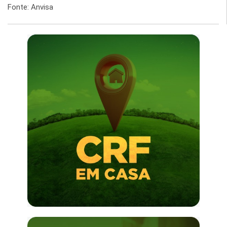
Fonte: Anvisa