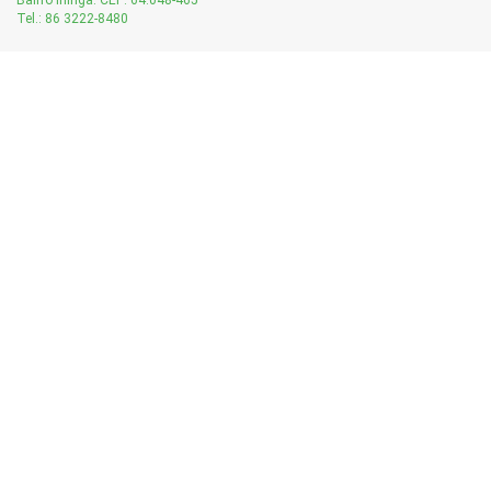
Tel.: 86 3222-8480