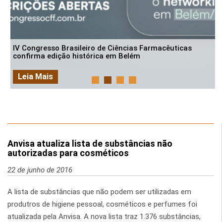
IV Congresso Brasileiro de Ciências Farmacêuticas
confirma edição histórica em Belém
Leia Mais
Anvisa atualiza lista de substâncias não
autorizadas para cosméticos
22 de junho de 2016
A lista de substâncias que não podem ser utilizadas em
produtros de higiene pessoal, cosméticos e perfumes foi
atualizada pela Anvisa. A nova lista traz 1.376 substâncias,